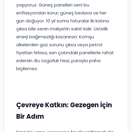
yaşıyoruz. Güneş panelleri seni bu
enflasyondan korur; güneş bedava ve her
gün doğuyor. 10 yıl sonra faturalar iki katına
çıksa bile senin maliyetin sabit kalır. Üstelik
enerji bağımsızlığı kazanırsın: Komşu
ülkelerden gaz sorunu çıksa veya petrol
fiyatları fırlasa, sen çatındaki panellerle rahat
edersin. Bu özgürlük hissi, parayla paha
biçilemez.
Çevreye Katkın: Gezegen İçin
Bir Adım