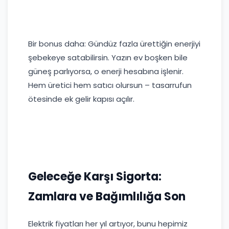
Bir bonus daha: Gündüz fazla ürettiğin enerjiyi
şebekeye satabilirsin. Yazın ev boşken bile
güneş parlıyorsa, o enerji hesabına işlenir.
Hem üretici hem satıcı olursun – tasarrufun
ötesinde ek gelir kapısı açılır.
Geleceğe Karşı Sigorta:
Zamlara ve Bağımlılığa Son
Elektrik fiyatları her yıl artıyor, bunu hepimiz