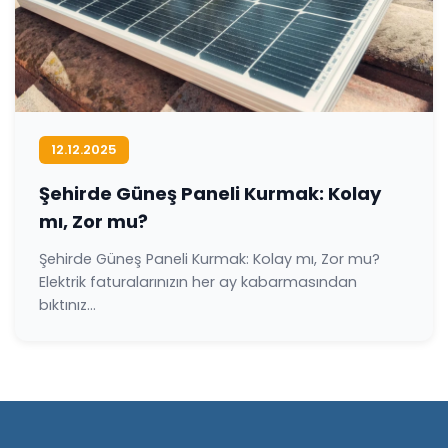
12.12.2025
Şehirde Güneş Paneli Kurmak: Kolay
mı, Zor mu?
Şehirde Güneş Paneli Kurmak: Kolay mı, Zor mu?
Elektrik faturalarınızın her ay kabarmasından
bıktınız...