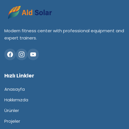
Modern fitness center with professional equipment and
expert trainers.
Hızlı Linkler
Anasayfa
Hakkımızda
Ürünler
Projeler