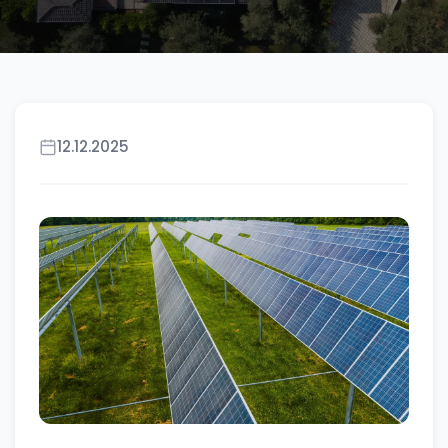
12.12.2025