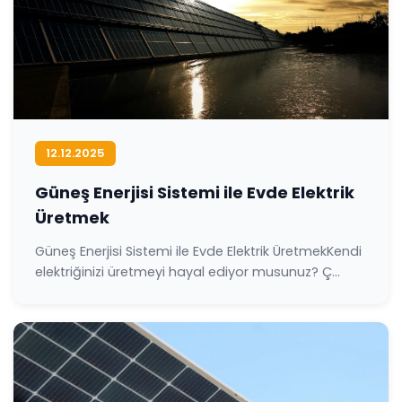
12.12.2025
Güneş Enerjisi Sistemi ile Evde Elektrik
Üretmek
Güneş Enerjisi Sistemi ile Evde Elektrik ÜretmekKendi
elektriğinizi üretmeyi hayal ediyor musunuz? Ç...