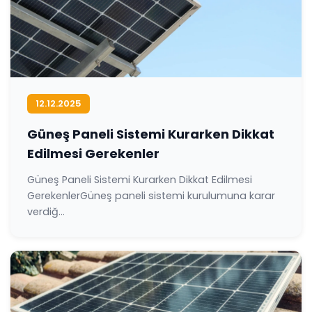
12.12.2025
Güneş Paneli Sistemi Kurarken Dikkat
Edilmesi Gerekenler
Güneş Paneli Sistemi Kurarken Dikkat Edilmesi
GerekenlerGüneş paneli sistemi kurulumuna karar
verdiğ...