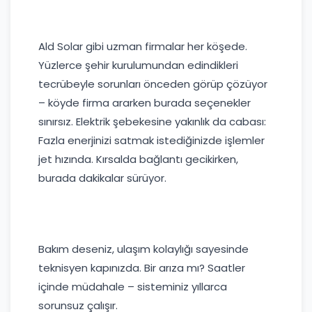
Ald Solar gibi uzman firmalar her köşede.
Yüzlerce şehir kurulumundan edindikleri
tecrübeyle sorunları önceden görüp çözüyor
– köyde firma ararken burada seçenekler
sınırsız. Elektrik şebekesine yakınlık da cabası:
Fazla enerjinizi satmak istediğinizde işlemler
jet hızında. Kırsalda bağlantı gecikirken,
burada dakikalar sürüyor.
Bakım deseniz, ulaşım kolaylığı sayesinde
teknisyen kapınızda. Bir arıza mı? Saatler
içinde müdahale – sisteminiz yıllarca
sorunsuz çalışır.