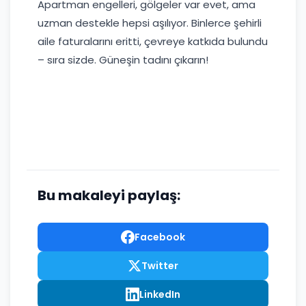
Apartman engelleri, gölgeler var evet, ama
uzman destekle hepsi aşılıyor. Binlerce şehirli
aile faturalarını eritti, çevreye katkıda bulundu
– sıra sizde. Güneşin tadını çıkarın!
Bu makaleyi paylaş:
Facebook
Twitter
LinkedIn