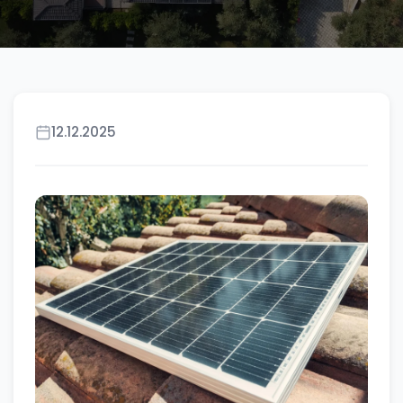
12.12.2025