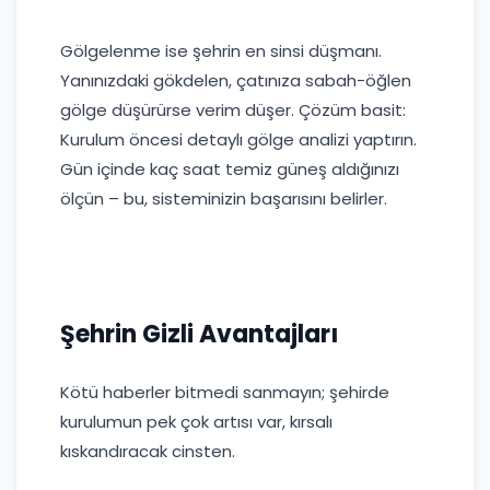
Gölgelenme ise şehrin en sinsi düşmanı.
Yanınızdaki gökdelen, çatınıza sabah-öğlen
gölge düşürürse verim düşer. Çözüm basit:
Kurulum öncesi detaylı gölge analizi yaptırın.
Gün içinde kaç saat temiz güneş aldığınızı
ölçün – bu, sisteminizin başarısını belirler.
Şehrin Gizli Avantajları
Kötü haberler bitmedi sanmayın; şehirde
kurulumun pek çok artısı var, kırsalı
kıskandıracak cinsten.