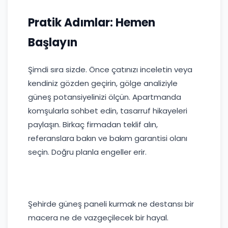
Pratik Adımlar: Hemen
Başlayın
Şimdi sıra sizde. Önce çatınızı inceletin veya
kendiniz gözden geçirin, gölge analiziyle
güneş potansiyelinizi ölçün. Apartmanda
komşularla sohbet edin, tasarruf hikayeleri
paylaşın. Birkaç firmadan teklif alın,
referanslara bakın ve bakım garantisi olanı
seçin. Doğru planla engeller erir.
Şehirde güneş paneli kurmak ne destansı bir
macera ne de vazgeçilecek bir hayal.