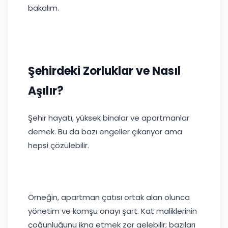
bakalım.
Şehirdeki Zorluklar ve Nasıl
Aşılır?
Şehir hayatı, yüksek binalar ve apartmanlar
demek. Bu da bazı engeller çıkarıyor ama
hepsi çözülebilir.
Örneğin, apartman çatısı ortak alan olunca
yönetim ve komşu onayı şart. Kat maliklerinin
çoğunluğunu ikna etmek zor gelebilir; bazıları