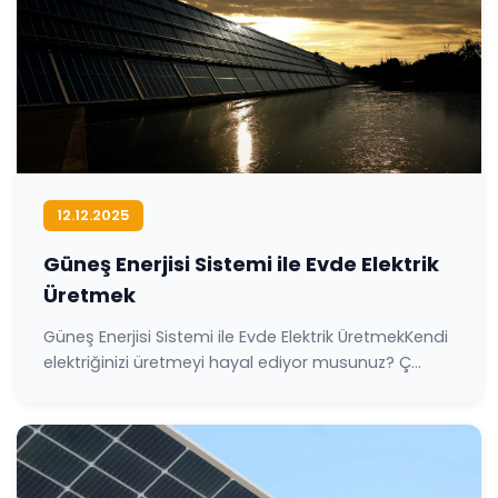
12.12.2025
Güneş Enerjisi Sistemi ile Evde Elektrik
Üretmek
Güneş Enerjisi Sistemi ile Evde Elektrik ÜretmekKendi
elektriğinizi üretmeyi hayal ediyor musunuz? Ç...