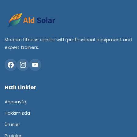
Modern fitness center with professional equipment and
expert trainers.
Hızlı Linkler
Anasayfa
Hakkımızda
Ürünler
Projeler