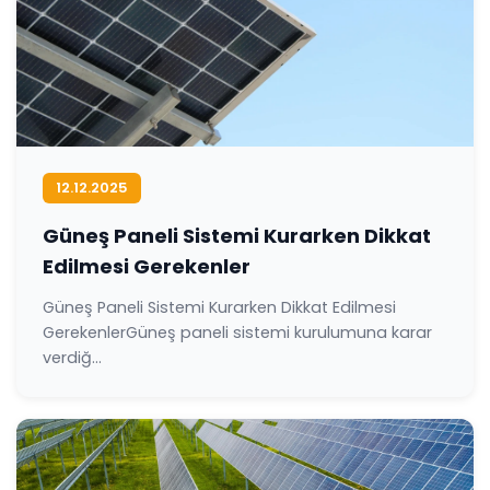
12.12.2025
Güneş Paneli Sistemi Kurarken Dikkat
Edilmesi Gerekenler
Güneş Paneli Sistemi Kurarken Dikkat Edilmesi
GerekenlerGüneş paneli sistemi kurulumuna karar
verdiğ...