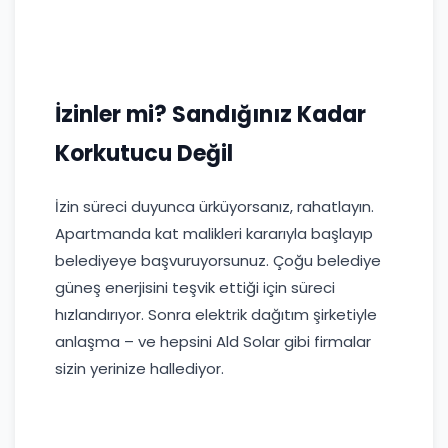
İzinler mi? Sandığınız Kadar
Korkutucu Değil
İzin süreci duyunca ürküyorsanız, rahatlayın.
Apartmanda kat malikleri kararıyla başlayıp
belediyeye başvuruyorsunuz. Çoğu belediye
güneş enerjisini teşvik ettiği için süreci
hızlandırıyor. Sonra elektrik dağıtım şirketiyle
anlaşma – ve hepsini Ald Solar gibi firmalar
sizin yerinize hallediyor.