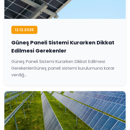
12.12.2025
Güneş Paneli Sistemi Kurarken Dikkat
Edilmesi Gerekenler
Güneş Paneli Sistemi Kurarken Dikkat Edilmesi
GerekenlerGüneş paneli sistemi kurulumuna karar
verdiğ...