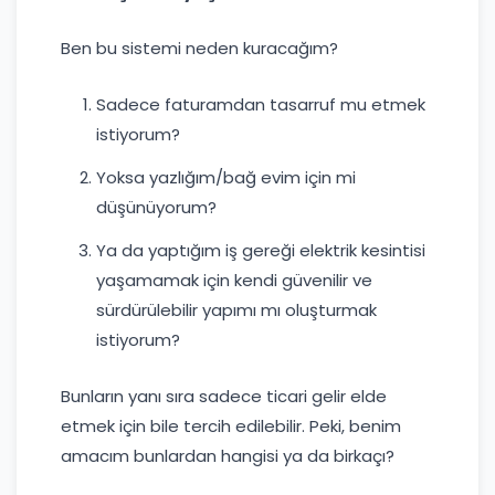
Ben bu sistemi neden kuracağım?
Sadece faturamdan tasarruf mu etmek
istiyorum?
Yoksa yazlığım/bağ evim için mi
düşünüyorum?
Ya da yaptığım iş gereği elektrik kesintisi
yaşamamak için kendi güvenilir ve
sürdürülebilir yapımı mı oluşturmak
istiyorum?
Bunların yanı sıra sadece ticari gelir elde
etmek için bile tercih edilebilir. Peki, benim
amacım bunlardan hangisi ya da birkaçı?