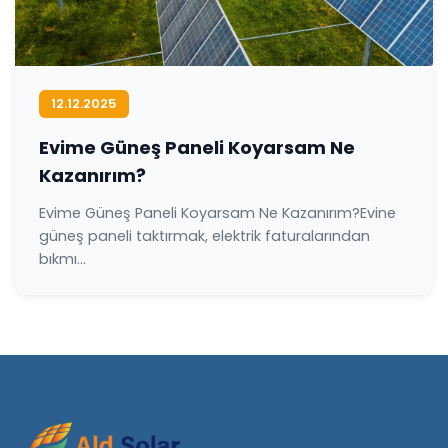
12.12.2025
Evime Güneş Paneli Koyarsam Ne
Kazanırım?
Evime Güneş Paneli Koyarsam Ne Kazanırım?Evine
güneş paneli taktırmak, elektrik faturalarından
bıkmı...