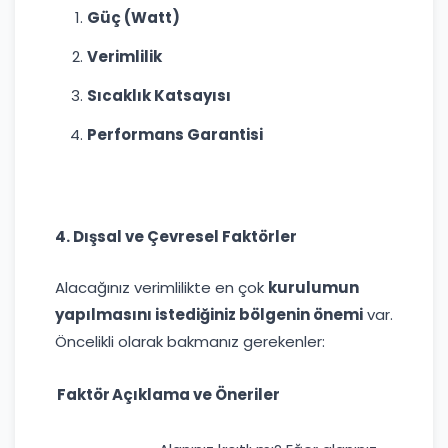
Güç (Watt)
Verimlilik
Sıcaklık Katsayısı
Performans Garantisi
4. Dışsal ve Çevresel Faktörler
Alacağınız verimlilikte en çok
kurulumun
yapılmasını istediğiniz bölgenin önemi
var.
Öncelikli olarak bakmanız gerekenler:
Faktör
Açıklama ve Öneriler