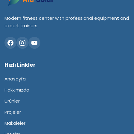
Modern fitness center with professional equipment and
expert trainers.
Hızlı Linkler
Anasayfa
Hakkımızda
Ürünler
Projeler
Makaleler