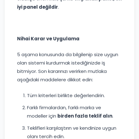
iyi panel değildir
.
Nihai Karar ve Uygulama
5 aşama konusunda da bilgilenip size uygun
olan sistemi kurdurmak istediğinizde iş
bitmiyor. Son kararınızı verirken mutlaka
aşağıdaki maddelere dikkat edin:
Tüm kriterleri birlikte değerlendirin.
Farklı firmalardan, farklı marka ve
modeller için
birden fazla teklif alın
.
Teklifleri karşılaştırın ve kendinize uygun
olanı tercih edin.