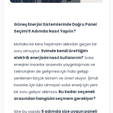
Güneş Enerjisi Sistemlerinde Doğru Panel
Seçimi 5 Adımda Nasıl Yapılır?
Mutlaka bir kere hepimizin aklından geçen bir
soru olmuştur:
Evimde kendi ürettiğim
elektrik enerjisini nasıl kullanırım?
Solar
enerjinin insanlar arasında yaygınlaşması ve
teknolojinin de gelişmesi için hala gelişip
yenilenen birçok sistem ve öneri oluyor. Şimdi
insanlar için lüks olmayan solar enerji için yeni
bir soru geliyor aklımıza:
Bu kadar seçenek
arasından hangisini seçmem gerekiyor?
İşte bu yazıda
5 adımda size uygun paneli