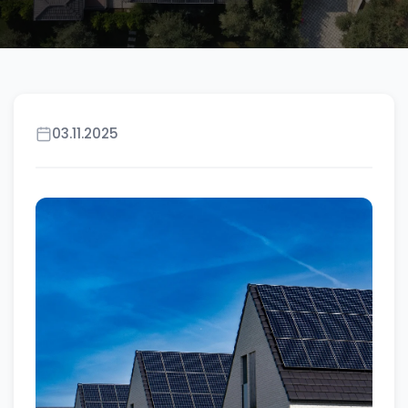
03.11.2025