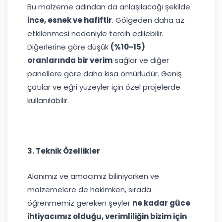
Bu malzeme adından da anlaşılacağı şekilde
ince, esnek ve hafiftir
. Gölgeden daha az
etkilenmesi nedeniyle tercih edilebilir.
Diğerlerine göre düşük
(%10-15)
oranlarında bir verim
sağlar ve diğer
panellere göre daha kısa ömürlüdür. Geniş
çatılar ve eğri yüzeyler için özel projelerde
kullanılabilir.
3. Teknik Özellikler
Alanımız ve amacımız biliniyorken ve
malzemelere de hakimken, sırada
öğrenmemiz gereken şeyler
ne kadar güce
ihtiyacımız olduğu, verimliliğin bizim için