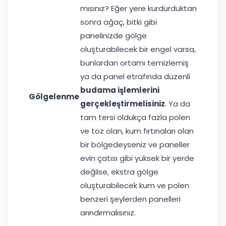
mısınız? Eğer yere kurdurduktan
sonra ağaç, bitki gibi
panelinizde gölge
oluşturabilecek bir engel varsa,
bunlardan ortamı temizlemiş
ya da panel etrafında düzenli
budama işlemlerini
Gölgelenme
gerçekleştirmelisiniz
. Ya da
tam tersi oldukça fazla polen
ve toz olan, kum fırtınaları olan
bir bölgedeyseniz ve paneller
evin çatısı gibi yüksek bir yerde
değilse, ekstra gölge
oluşturabilecek kum ve polen
benzeri şeylerden panelleri
arındırmalısınız.