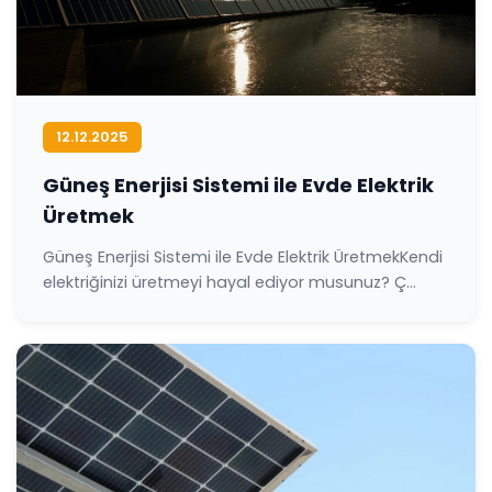
12.12.2025
Güneş Enerjisi Sistemi ile Evde Elektrik
Üretmek
Güneş Enerjisi Sistemi ile Evde Elektrik ÜretmekKendi
elektriğinizi üretmeyi hayal ediyor musunuz? Ç...