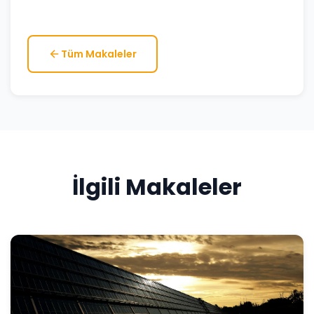
Tüm Makaleler
İlgili Makaleler