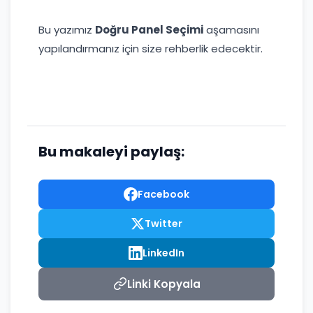
Bu yazımız
Doğru Panel Seçimi
aşamasını
yapılandırmanız için size rehberlik edecektir.
Bu makaleyi paylaş:
Facebook
Twitter
LinkedIn
Linki Kopyala